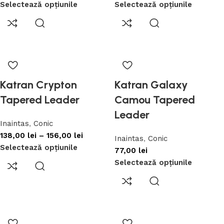
Selectează opțiunile
Selectează opțiunile
Katran Crypton
Katran Galaxy
Tapered Leader
Camou Tapered
Leader
Inaintas
,
Conic
138,00
lei
–
156,00
lei
Inaintas
,
Conic
Selectează opțiunile
77,00
lei
Selectează opțiunile