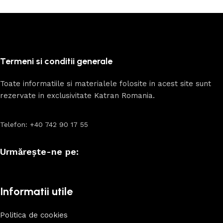
Termeni si conditii generale
Toate informatiile si materialele folosite in acest site sunt
rezervate in exclusivitate Katran Romania.
Telefon: +40 742 90 17 55
Urmărește-ne pe:
Informatii utile
Politica de cookies