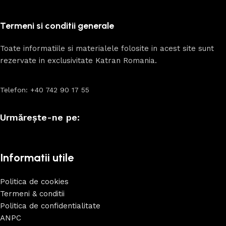
Termeni si conditii generale
Toate informatiile si materialele folosite in acest site sunt
rezervate in exclusivitate Katran Romania.
Telefon: +40 742 90 17 55
Urmărește-ne pe:
Informatii utile
Politica de cookies
Termeni & conditii
Politica de confidentialitate
ANPC