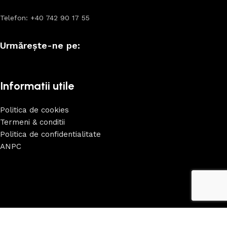
Telefon: +40 742 90 17 55
Urmărește-ne pe:
Informatii utile
Politica de cookies
Termeni & conditii
Politica de confidentialitate
ANPC