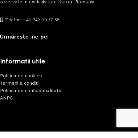
rezervate in exclusivitate Katran Romania.
Telefon: +40 742 90 17 55
Urmărește-ne pe:
Informatii utile
Politica de cookies
Termeni & conditii
Politica de confidentialitate
ANPC