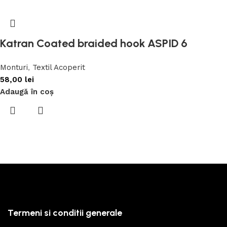
Katran Coated braided hook ASPID 6
Monturi
,
Textil Acoperit
58,00
lei
Adaugă în coș
Termeni si conditii generale