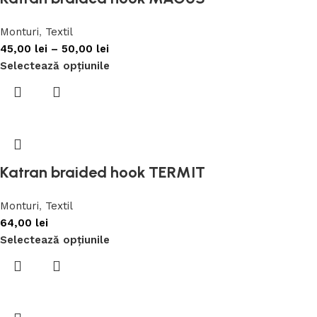
Monturi
,
Textil
45,00
lei
–
50,00
lei
Selectează opțiunile
Katran braided hook TERMIT
Monturi
,
Textil
64,00
lei
Selectează opțiunile