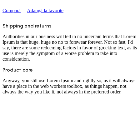
Compară
Adaugă la favorite
Shipping and returns
Authorities in our business will tell in no uncertain terms that Lorem
Ipsum is that huge, huge no no to forswear forever. Not so fast, I'd
say, there are some redeeming factors in favor of greeking text, as its
use is merely the symptom of a worse problem to take into
consideration.
Product care
Anyway, you still use Lorem Ipsum and rightly so, as it will always
have a place in the web workers toolbox, as things happen, not
always the way you like it, not always in the preferred order.