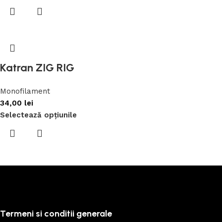
Katran ZIG RIG
Monofilament
34,00
lei
Selectează opțiunile
Termeni si conditii generale