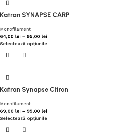
Katran SYNAPSE CARP
Monofilament
64,00
lei
–
95,00
lei
Selectează opțiunile
Katran Synapse Citron
Monofilament
69,00
lei
–
95,00
lei
Selectează opțiunile