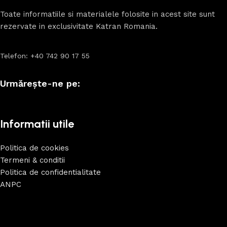
Toate informatiile si materialele folosite in acest site sunt
rezervate in exclusivitate Katran Romania.
Telefon: +40 742 90 17 55
Urmărește-ne pe:
Informatii utile
Politica de cookies
Termeni & conditii
Politica de confidentialitate
ANPC