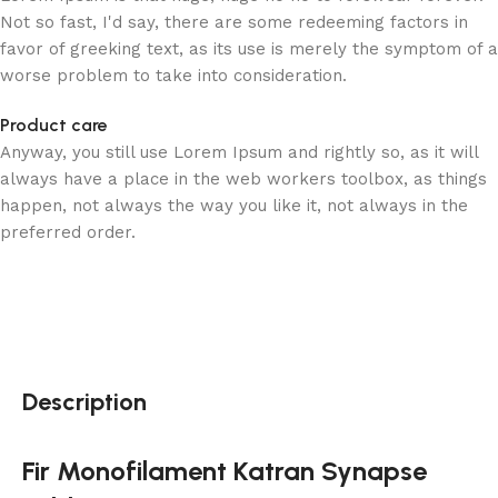
Not so fast, I'd say, there are some redeeming factors in
favor of greeking text, as its use is merely the symptom of a
worse problem to take into consideration.
Product care
Anyway, you still use Lorem Ipsum and rightly so, as it will
always have a place in the web workers toolbox, as things
happen, not always the way you like it, not always in the
preferred order.
Description
Fir Monofilament Katran Synapse