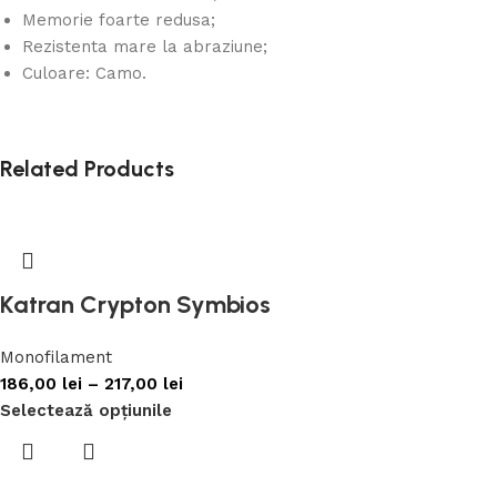
Memorie foarte redusa;
Rezistenta mare la abraziune;
Culoare: Camo.
Related Products
Katran Crypton Symbios
Monofilament
186,00
lei
–
217,00
lei
Selectează opțiunile