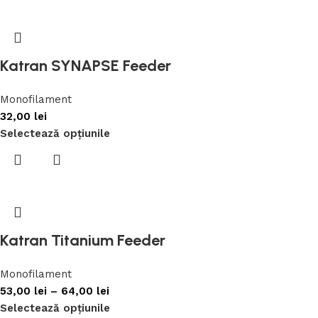
Katran SYNAPSE Feeder
Monofilament
32,00
lei
Selectează opțiunile
Katran Titanium Feeder
Monofilament
53,00
lei
–
64,00
lei
Selectează opțiunile