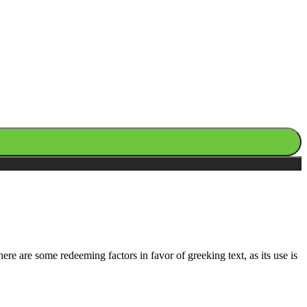
here are some redeeming factors in favor of greeking text, as its use is