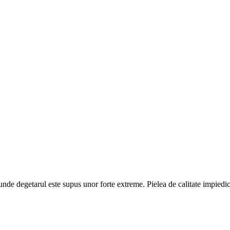
a unde degetarul este supus unor forte extreme. Pielea de calitate impiedic