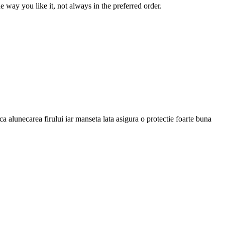
 way you like it, not always in the preferred order.
ca alunecarea firului iar manseta lata asigura o protectie foarte buna