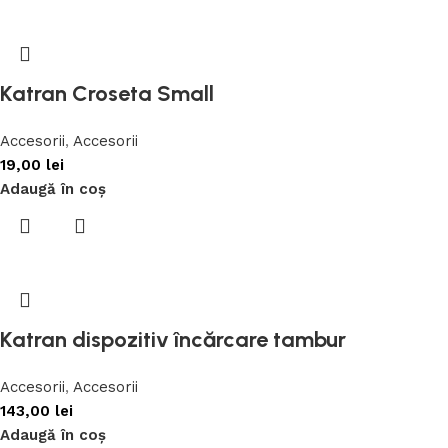
Katran Croseta Small
Accesorii
,
Accesorii
19,00
lei
Adaugă în coș
Katran dispozitiv încărcare tambur
Accesorii
,
Accesorii
143,00
lei
Adaugă în coș