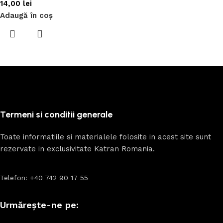
14,00
lei
Adaugă în coș
Termeni si conditii generale
Toate informatiile si materialele folosite in acest site sunt
rezervate in exclusivitate Katran Romania.
Telefon: +40 742 90 17 55
Urmărește-ne pe: