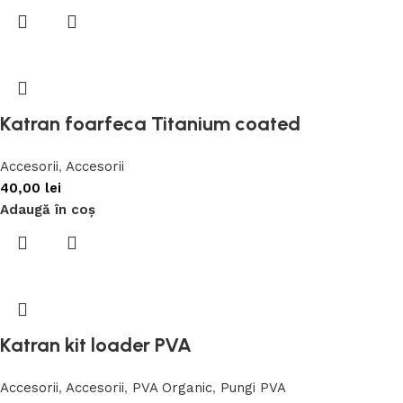
Katran foarfeca Titanium coated
Accesorii
,
Accesorii
40,00
lei
Adaugă în coș
Katran kit loader PVA
Accesorii
,
Accesorii
,
PVA Organic
,
Pungi PVA