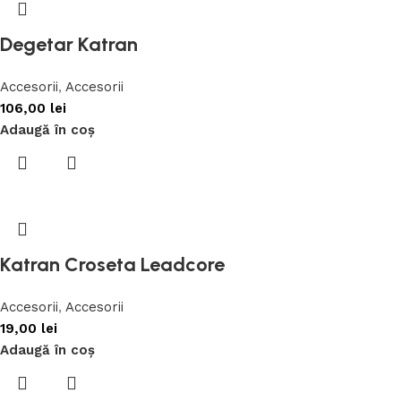
Degetar Katran
Accesorii
,
Accesorii
106,00
lei
Adaugă în coș
Katran Croseta Leadcore
Accesorii
,
Accesorii
19,00
lei
Adaugă în coș