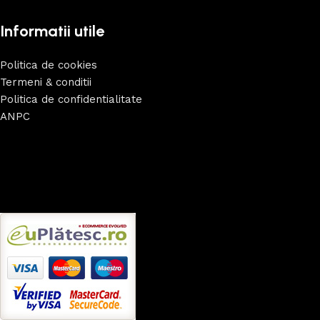
Informatii utile
Politica de cookies
Termeni & conditii
Politica de confidentialitate
ANPC