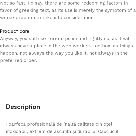
Not so fast, I'd say, there are some redeeming factors in
favor of greeking text, as its use is merely the symptom of a
worse problem to take into consideration.
Product care
Anyway, you still use Lorem Ipsum and rightly so, as it will
always have a place in the web workers toolbox, as things
happen, not always the way you like it, not always in the
preferred order.
Description
Foarfecă profesională de înaltă calitate din oțel
inoxidabil, extrem de ascuțită și durabilă. Cauciucul