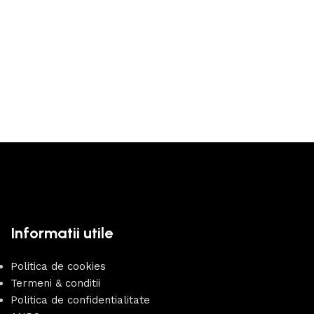
Informatii utile
Politica de cookies
Termeni & conditii
Politica de confidentialitate