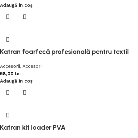
Adaugă în coș
Katran foarfecă profesională pentru textil
Accesorii
,
Accesorii
58,00
lei
Adaugă în coș
Katran kit loader PVA