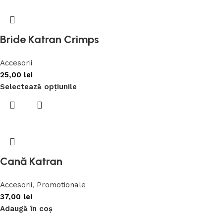
Bride Katran Crimps
Accesorii
25,00
lei
Selectează opțiunile
Cană Katran
Accesorii
,
Promotionale
37,00
lei
Adaugă în coș